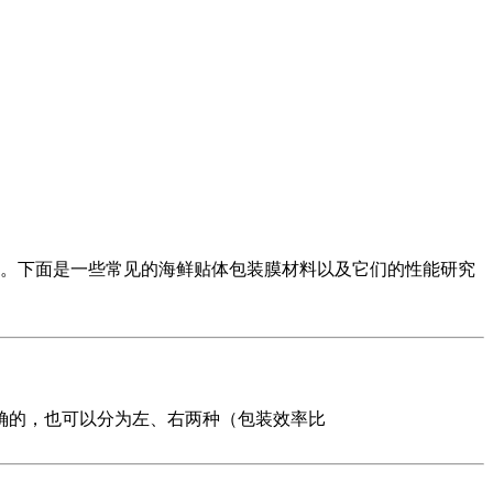
。下面是一些常见的海鲜贴体包装膜材料以及它们的性能研究
确的，也可以分为左、右两种（包装效率比