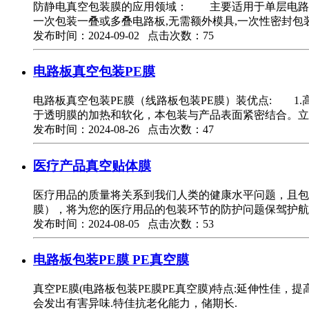
防静电真空包装膜的应用领域： 主要适用于单层电路
一次包装一叠或多叠电路板,无需额外模具,一次性密封包
发布时间：2024-09-02 点击次数：75
电路板真空包装PE膜
电路板真空包装PE膜（线路板包装PE膜）装优点: 
于透明膜的加热和软化，本包装与产品表面紧密结合。立
发布时间：2024-08-26 点击次数：47
医疗产品真空贴体膜
医疗用品的质量将关系到我们人类的健康水平问题，且包
膜），将为您的医疗用品的包装环节的防护问题保驾护
发布时间：2024-08-05 点击次数：53
电路板包装PE膜 PE真空膜
真空PE膜(电路板包装PE膜PE真空膜)特点:延伸性佳
会发出有害异味.特佳抗老化能力，储期长.