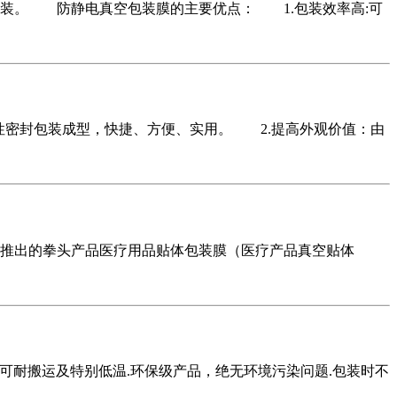
装。 防静电真空包装膜的主要优点： 1.包装效率高:可
次性密封包装成型，快捷、方便、实用。 2.提高外观价值：由
推出的拳头产品医疗用品贴体包装膜（医疗产品真空贴体
佳，可耐搬运及特别低温.环保级产品，绝无环境污染问题.包装时不