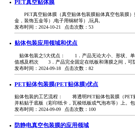
PET真空贴体膜
PET真空贴体膜（真空贴体包装膜贴体真空包装膜）贴
金，装饰五金等）,电子用铜材等）,玩具,
发布时间：2024-10-21 点击次数：53
贴体包装应用领域和优点
贴体包装之5大优点： 1．产品无论大小、形状、单
值感及档次 3．产品完全固定在纸板和薄膜之间，可
发布时间：2024-09-18 点击次数：82
PET贴体包装膜(PET贴体膜)优点
贴体包装的工艺流程： 将透明PET贴体包装膜（PE
并粘贴于底板（彩印纸卡，瓦棱纸板或气泡布等）上。包
发布时间：2024-09-09 点击次数：100
防静电真空包装膜的应用领域