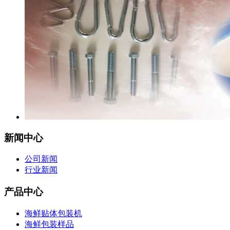
新闻中心
公司新闻
行业新闻
产品中心
海鲜贴体包装机
海鲜包装样品