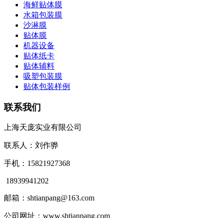
海鲜贴体膜
水箱包装膜
沙淋膜
贴体膜
机器设备
贴体纸卡
贴体辅料
吸塑包装膜
贴体包装样例
联系我们
上海天庞实业有限公司
联系人：刘作骅
手机：15821927368
18939941202
邮箱：shtianpang@163.com
公司网址：www.shtianpang.com