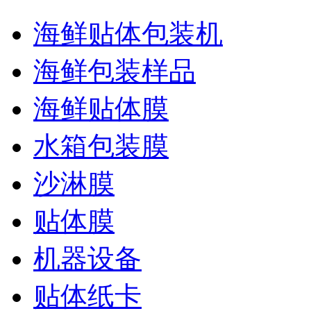
海鲜贴体包装机
海鲜包装样品
海鲜贴体膜
水箱包装膜
沙淋膜
贴体膜
机器设备
贴体纸卡