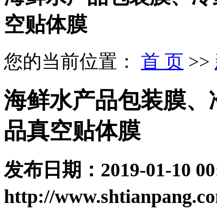
空贴体膜
您的当前位置：
首 页
>>
海鲜水产品包装膜、
品真空贴体膜
发布日期：
2019-01-10 00
http://www.shtianpang.c