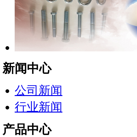
新闻中心
公司新闻
行业新闻
产品中心