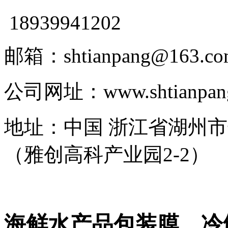
18939941202
邮箱：shtianpang@163.co
公司网址：www.shtianpan
地址：中国 浙江省湖州市
（雅创高科产业园2-2）
海鲜水产品包装膜、冷