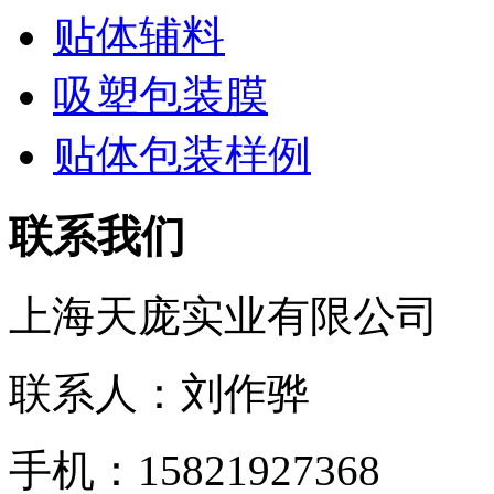
贴体辅料
吸塑包装膜
贴体包装样例
联系我们
上海天庞实业有限公司
联系人：刘作骅
手机：15821927368