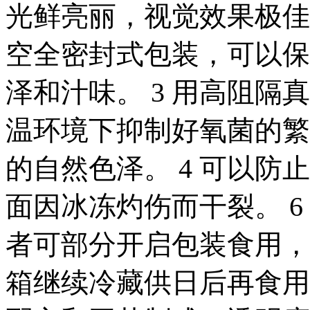
光鲜亮丽，视觉效果极佳
空全密封式包装，可以保
泽和汁味。 3 用高阻
温环境下抑制好氧菌的繁
的自然色泽。 4 可以
面因冰冻灼伤而干裂。 
者可部分开启包装食用，
箱继续冷藏供日后再食用