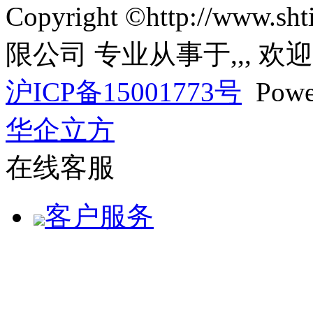
Copyright ©http://www
限公司 专业从事于
,
,
, 欢
沪ICP备15001773号
Powe
华企立方
在线客服
客户服务