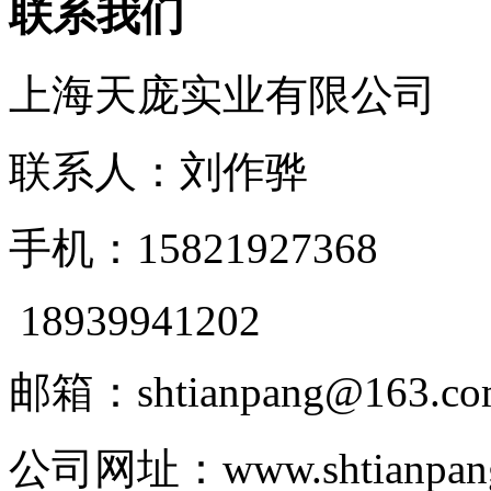
联系我们
上海天庞实业有限公司
联系人：刘作骅
手机：15821927368
18939941202
邮箱：shtianpang@163.co
公司网址：www.shtianpan