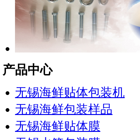
产品中心
无锡海鲜贴体包装机
无锡海鲜包装样品
无锡海鲜贴体膜