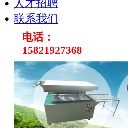
人才招聘
联系我们
电话：
15821927368