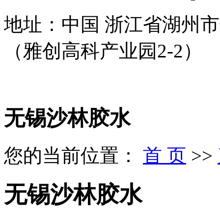
地址：中国 浙江省湖州市
（雅创高科产业园2-2）
无锡沙林胶水
您的当前位置：
首 页
>>
无锡沙林胶水