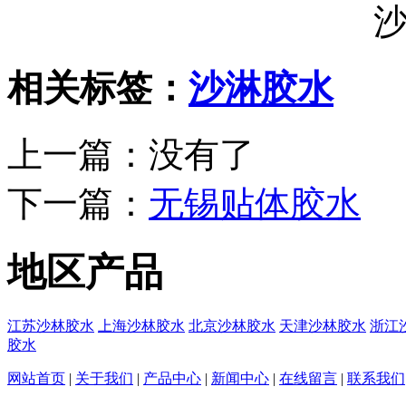
相关标签：
沙淋胶水
上一篇：没有了
下一篇：
无锡贴体胶水
地区产品
江苏沙林胶水
上海沙林胶水
北京沙林胶水
天津沙林胶水
浙江
胶水
网站首页
|
关于我们
|
产品中心
|
新闻中心
|
在线留言
|
联系我们