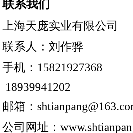
联系我们
上海天庞实业有限公司
联系人：刘作骅
手机：15821927368
18939941202
邮箱：shtianpang@163.co
公司网址：www.shtianpan