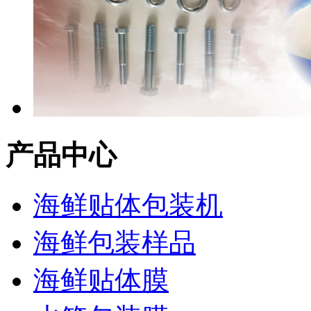
产品中心
海鲜贴体包装机
海鲜包装样品
海鲜贴体膜