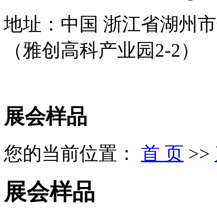
地址：中国 浙江省湖州市
（雅创高科产业园2-2）
展会样品
您的当前位置：
首 页
>>
展会样品