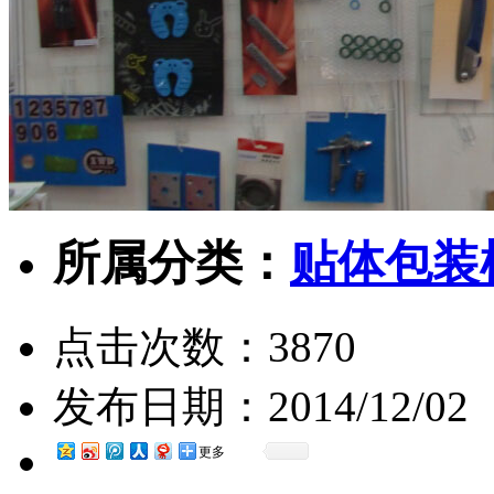
所属分类：
贴体包装
点击次数：
3870
发布日期：
2014/12/02
更多