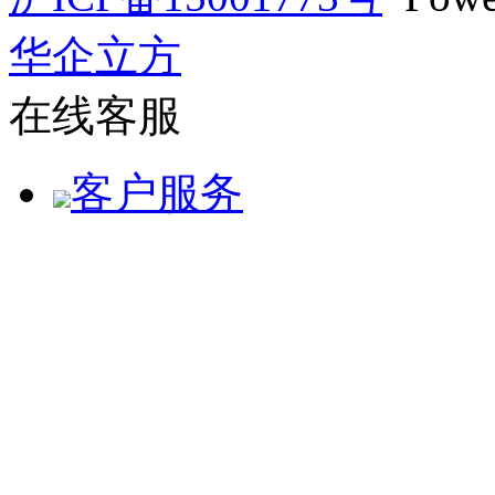
华企立方
在线客服
客户服务