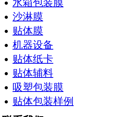
水箱包装膜
沙淋膜
贴体膜
机器设备
贴体纸卡
贴体辅料
吸塑包装膜
贴体包装样例