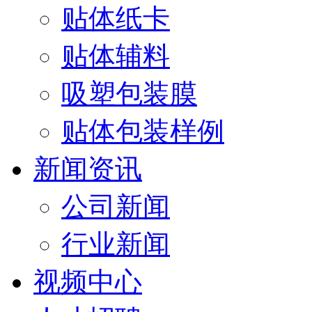
贴体纸卡
贴体辅料
吸塑包装膜
贴体包装样例
新闻资讯
公司新闻
行业新闻
视频中心