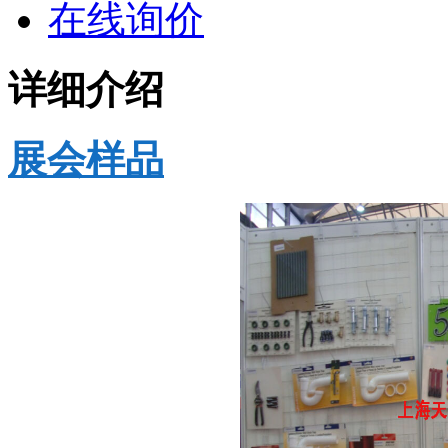
在线询价
详细介绍
展会样品