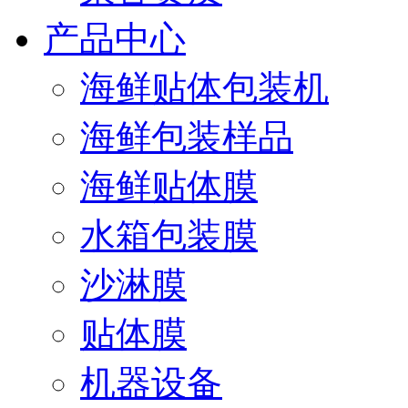
产品中心
海鲜贴体包装机
海鲜包装样品
海鲜贴体膜
水箱包装膜
沙淋膜
贴体膜
机器设备