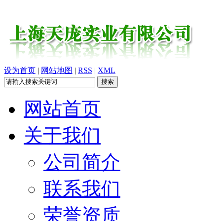
设为首页
|
网站地图
|
RSS
|
XML
网站首页
关于我们
公司简介
联系我们
荣誉资质