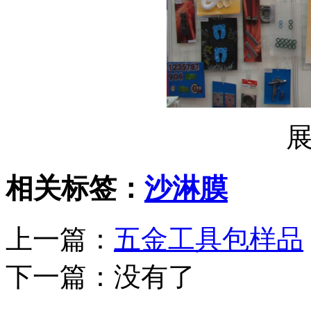
相关标签：
沙淋膜
上一篇：
五金工具包样品
下一篇：
没有了