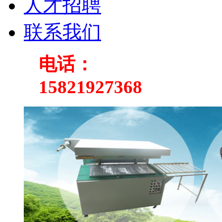
人才招聘
联系我们
电话：
15821927368